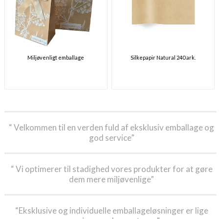
Miljøvenligt emballage
Silkepapir Natural 240 ark.
“ Velkommen til en verden fuld af eksklusiv emballage og
god service”
“ Vi optimerer til stadighed vores produkter for at gøre
dem mere miljøvenlige”
“Eksklusive og individuelle emballageløsninger er lige