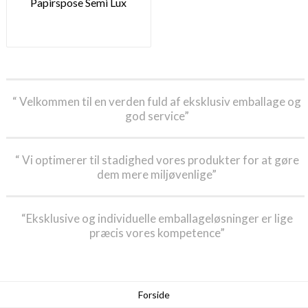
Papirspose Semi Lux
“ Velkommen til en verden fuld af eksklusiv emballage og
god service”
“ Vi optimerer til stadighed vores produkter for at gøre
dem mere miljøvenlige”
“Eksklusive og individuelle emballageløsninger er lige
præcis vores kompetence”
Forside