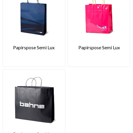
Papirspose Semi Lux
Papirspose Semi Lux