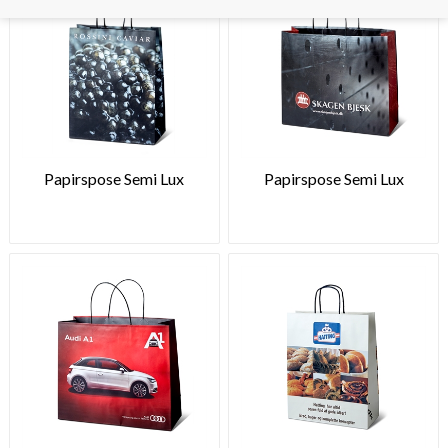
Papirspose Semi Lux
Papirspose Semi Lux