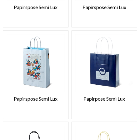
Papirspose Semi Lux
Papirspose Semi Lux
Papirspose Semi Lux
Papirpose Semi Lux