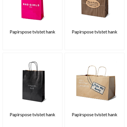
Papirspose tvistet hank
Papirspose tvistet hank
Papirspose tvistet hank
Papirspose tvistet hank