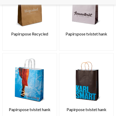
Papirspose Recycled
Papirspose tvistet hank
Papirspose tvistet hank
Papirpose tvistet hank