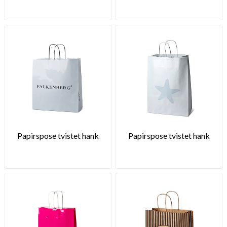
Papirspose tvistet hank
Papirspose tvistet hank