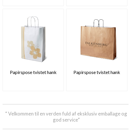
Papirspose tvistet hank
Papirspose tvistet hank
“ Velkommen til en verden fuld af eksklusiv emballage og
god service”