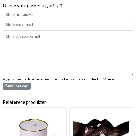
Denne vare ønsker jeg pris på
Vi gør vores bedste for at besvare alle henvendelser indenfor 24 timer.
Send besked
Relaterede produkter