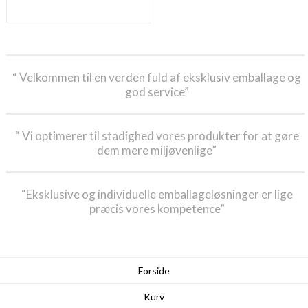
“ Velkommen til en verden fuld af eksklusiv emballage og
god service”
“ Vi optimerer til stadighed vores produkter for at gøre
dem mere miljøvenlige”
“Eksklusive og individuelle emballageløsninger er lige
præcis vores kompetence”
Forside
Kurv