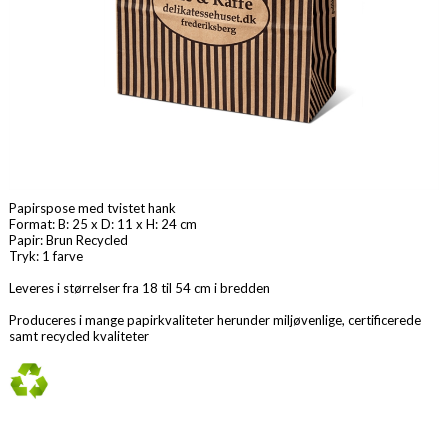
Papirspose med tvistet hank
Format: B: 25 x D: 11 x H: 24 cm
Papir: Brun Recycled
Tryk: 1 farve
Leveres i størrelser fra 18 til 54 cm i bredden
Produceres i mange papirkvaliteter herunder miljøvenlige, certificerede
samt recycled kvaliteter