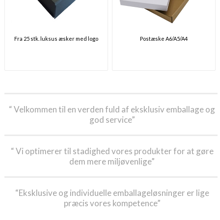
Fra 25 stk. luksus æsker med logo
Postæske A6/A5/A4
“ Velkommen til en verden fuld af eksklusiv emballage og
god service”
“ Vi optimerer til stadighed vores produkter for at gøre
dem mere miljøvenlige”
“Eksklusive og individuelle emballageløsninger er lige
præcis vores kompetence”